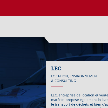
LEC
LOCATION, ENVIRONNEMENT
& CONSULTING
LEC, entreprise de location et vent
matériel propose également la livr
le transport de déchets et bien d’a