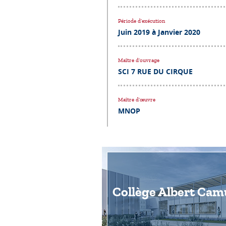
Période d’exécution
Juin 2019 à Janvier 2020
Maître d’ouvrage
SCI 7 RUE DU CIRQUE
Maître d’œuvre
MNOP
Collège Albert Cam