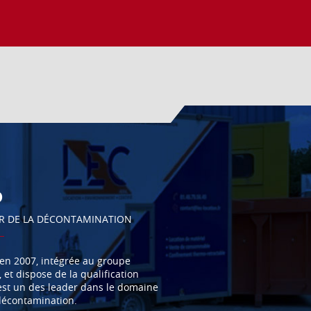
D
R DE LA DÉCONTAMINATION
en 2007, intégrée au groupe
 et dispose de la qualification
est un des leader dans le domaine
décontamination.