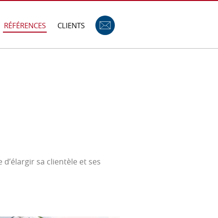
RÉFÉRENCES
CLIENTS
d’élargir sa clientèle et ses