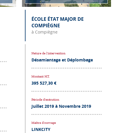
ÉCOLE ÉTAT MAJOR DE
COMPIÈGNE
à Compiègne
Nature de l’intervention
Désamiantage et Déplombage
Montant H.T.
395 527,30 ‬€
Période d’exécution
Juillet 2019 à Novembre 2019
Maître d’ouvrage
LINKCITY