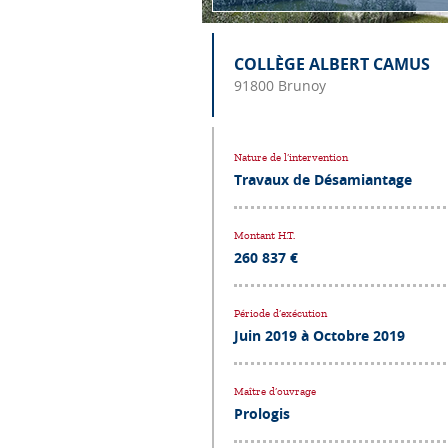
COLLÈGE ALBERT CAMUS
91800 Brunoy
Nature de l’intervention
Travaux de Désamiantage
Montant H.T.
260 837 €
Période d’exécution
Juin 2019 à Octobre 2019
Maître d’ouvrage
Prologis